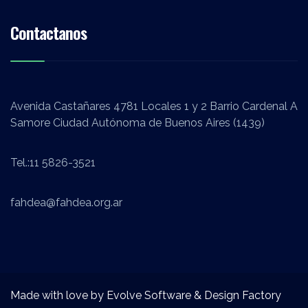
Contactanos
Avenida Castañares 4781 Locales 1 y 2 Barrio Cardenal A
Samore Ciudad Autónoma de Buenos Aires (1439)
Tel.:
11 5826-3521
fahdea@fahdea.org.ar
Made with love by
Evolve Software & Design Factory