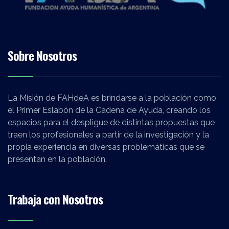
Sobre Nosotros
La Misión de FAHdeA es brindarse a la población como
el Primer Eslabón de la Cadena de Ayuda, creando los
espacios para el despligue de distintas propuestas que
traen los profesionales a partir de la investigación y la
propia experiencia en diversas problemáticas que se
presentan en la población.
Trabaja con Nosotros