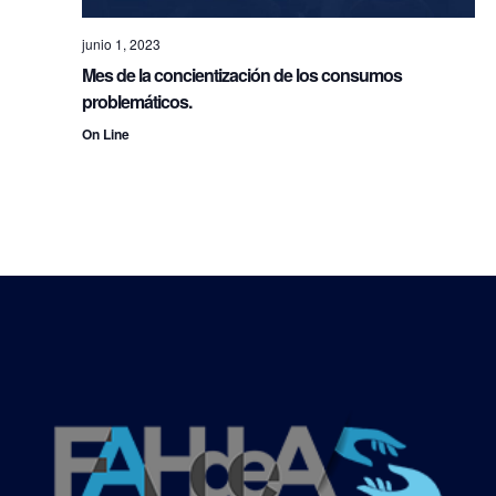
junio 1, 2023
Mes de la concientización de los consumos
problemáticos.
On Line